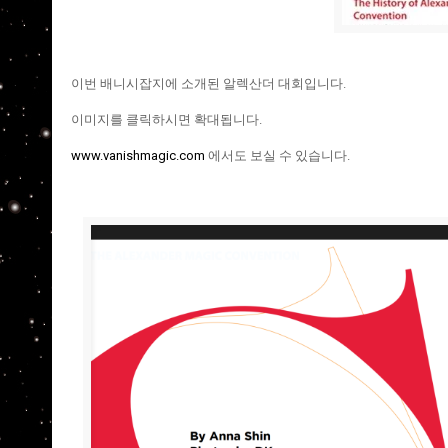
이번 배니시잡지에 소개된 알렉산더 대회입니다.
이미지를 클릭하시면 확대됩니다.
www.vanishmagic.com
에서도 보실 수 있습니다.