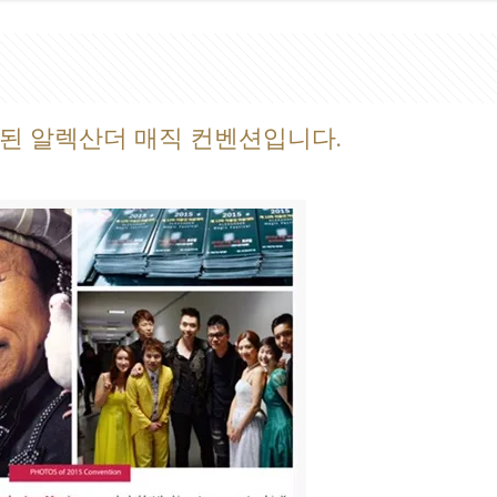
소개된 알렉산더 매직 컨벤션입니다.