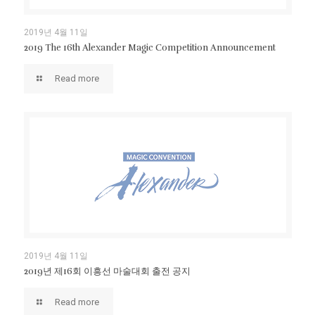
2019년 4월 11일
2019 The 16th Alexander Magic Competition Announcement
Read more
2019년 4월 11일
2019년 제16회 이흥선 마술대회 출전 공지
Read more