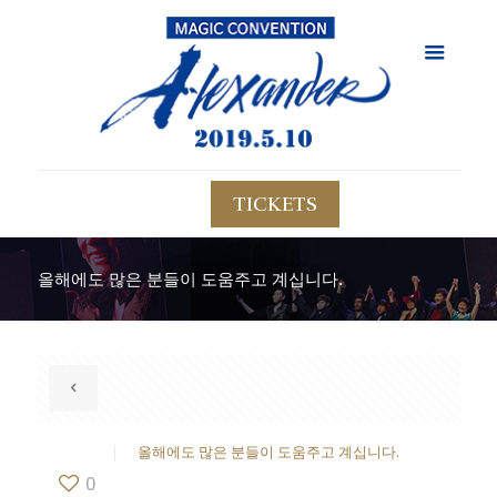
TICKETS
올해에도 많은 분들이 도움주고 계십니다.
올해에도 많은 분들이 도움주고 계십니다.
0