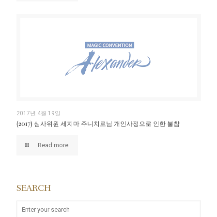
2017년 4월 19일
(2017) 심사위원 세지마 주니치로님 개인사정으로 인한 불참
Read more
SEARCH