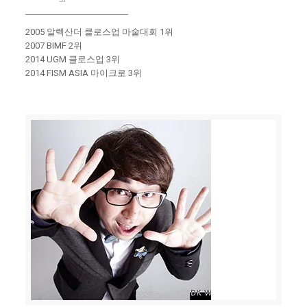
2005 알렉산더 클로스업 마술대회 1위
2007 BIMF 2위
2014 UGM 클로스업 3위
2014 FISM ASIA 마이크로 3위