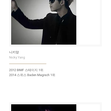
니키양
Nicky Yang
2012 BIMF 스테이지 1위
2014 스위스 Baden Magisch 1위