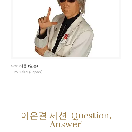
닥터 레옹 (일본)
Hiro Sakai (Japan)
이은결 세션 'Question,
Answer'