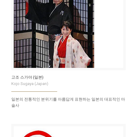
고조 스가야 (일본)
Kojo Sugaya (Japan)
일본의 전통적인 분위기를 아름답게 표현하는 일본의 대표적인 마
술사