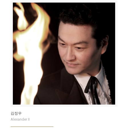
김정우
Alexander II