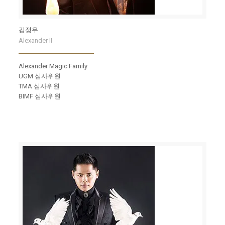
김정우
Alexander II
Alexander Magic Family
UGM 심사위원
TMA 심사위원
BIMF 심사위원