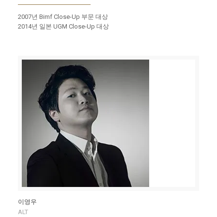
2007년 Bimf Close-Up 부문 대상
2014년 일본 UGM Close-Up 대상
이영우
ALT