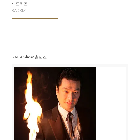
배드키즈
BADKIZ
GALA Show 출연진