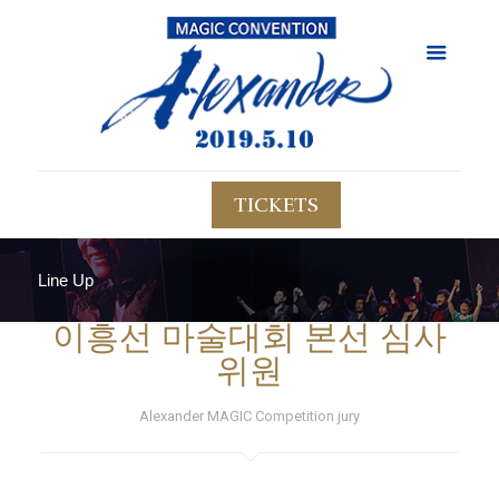
TICKETS
Line Up
이흥선 마술대회 본선 심사
위원
Alexander MAGIC Competition jury